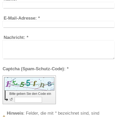
E-Mail-Adresse:
*
Nachricht:
*
Captcha (Spam-Schutz-Code): *
Bitte geben Sie den Code ein
↺
Hinweis
: Felder, die mit
*
bezeichnet sind, sind