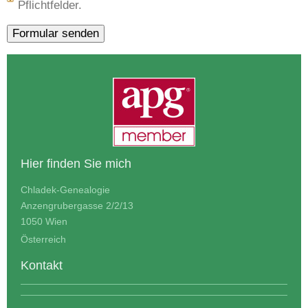
Pflichtfelder.
Hier finden Sie mich
Chladek-Genealogie
Anzengrubergasse 2/2/13
1050 Wien
Österreich
Kontakt