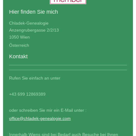
Hier finden Sie mich
Chladek-Genealogie
Anzengrubergasse 2/2/13
1050 Wien
Österreich
Kontakt
Rufen Sie einfach an unter
+43 699 12869389
oder schreiben Sie mir ein E-Mail unter :
office@chladek-genealogie.com
Innerhalb Wiens sind bei Bedarf auch Besuche bei Ihnen